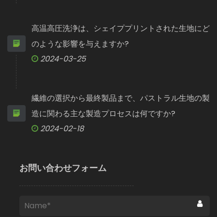
高温高圧洗浄は、シェイププリントされた生地にど
のような影響を与えますか?
2024-03-25
繊維の選択から最終製品まで、パストラル生地の製
造に関わる主な製造プロセスは何ですか?
2024-02-18
お問い合わせフォーム