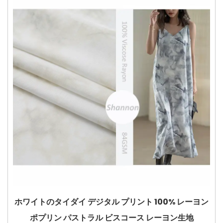
ホワイトのタイダイ デジタル プリント 100% レーヨン
ポプリン パストラル ビスコース レーヨン生地