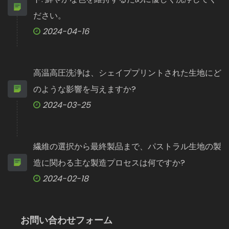
ださい。
2024-04-16
高温高圧洗浄は、シェイププリントされた生地にど
のような影響を与えますか?
2024-03-25
繊維の選択から最終製品まで、パストラル生地の製
造に関わる主な製造プロセスは何ですか?
2024-02-18
お問い合わせフォーム