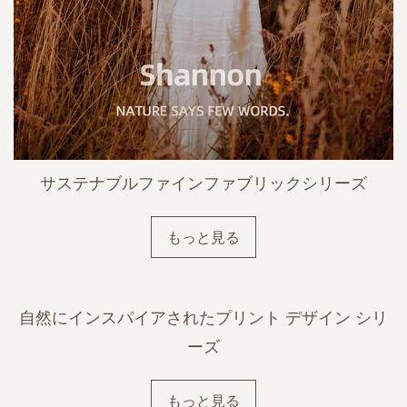
サステナブルファインファブリックシリーズ
もっと見る
自然にインスパイアされたプリント デザイン シリ
ーズ
もっと見る