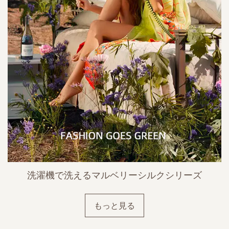
洗濯機で洗えるマルベリーシルクシリーズ
もっと見る