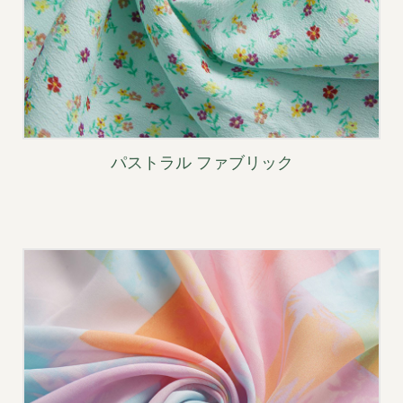
パストラル ファブリック