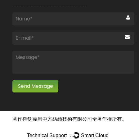
著作権©
嘉興中方紡績技術有限公司
全著作権所有。
Technical Support ：
Smart Cloud