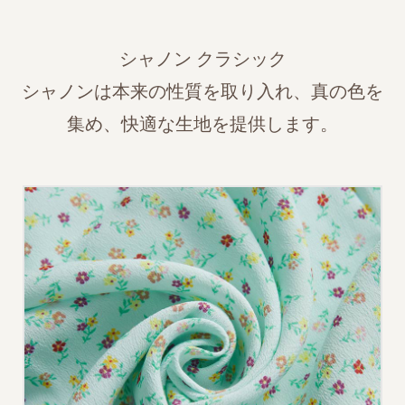
シャノン クラシック
シャノンは本来の性質を取り入れ、真の色を
集め、快適な生地を提供します。